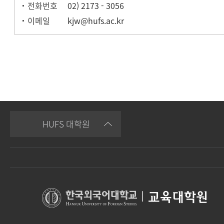
전화번호
02) 2173 - 3056
이메일
kjw@hufs.ac.kr
HUFS 대학원
|
교육대학원