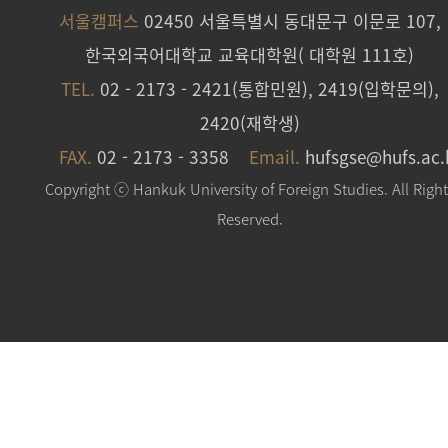
서울캠퍼스
02450 서울특별시 동대문구 이문로 107,
한국외국어대학교 교육대학원( 대학원 111호)
TEL.
02 - 2173 - 2421(통합민원), 2419(입학문의),
2420(재학생)
FAX.
02 - 2173 - 3358
Email.
hufsgse@hufs.ac.
Copyright ⓒ Hankuk University of Foreign Studies. All Righ
Reserved.