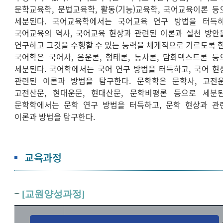
문학교육학, 문법교육학, 활동(기능)교육학, 국어교육이론 등
세분된다. 국어교육학에서는 국어교육 연구 방법을 터득하
국어교육의 역사, 국어교육 현상과 관련된 이론과 실천 방안
연구하고 그것을 수행할 수 있는 능력을 체계적으로 기르도록 한
국어학은 국어사, 음운론, 형태론, 통사론, 담화텍스트론 등
세분된다. 국어학에서는 국어 연구 방법을 터득하고, 국어 현
관련된 이론과 방법을 탐구한다. 문학학은 문학사, 고전운
고전산문, 현대운문, 현대산문, 문학비평론 등으로 세분된
문학학에서는 문학 연구 방법을 터득하고, 문학 현상과 관
이론과 방법을 탐구한다.
교육과정
[교원양성과정]