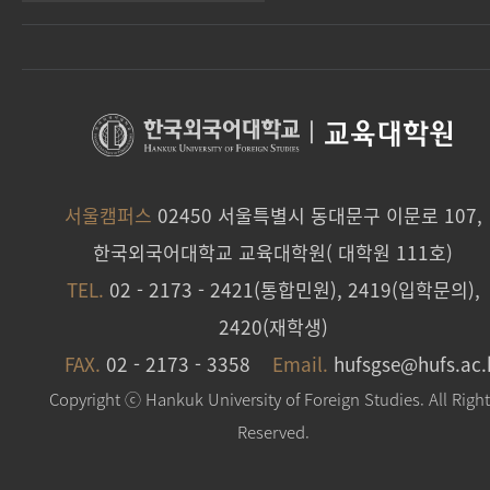
|
교육대학원
서울캠퍼스
02450 서울특별시 동대문구 이문로 107,
한국외국어대학교 교육대학원( 대학원 111호)
TEL.
02 - 2173 - 2421(통합민원), 2419(입학문의),
2420(재학생)
FAX.
02 - 2173 - 3358
Email.
hufsgse@hufs.ac.
Copyright ⓒ Hankuk University of Foreign Studies. All Righ
Reserved.