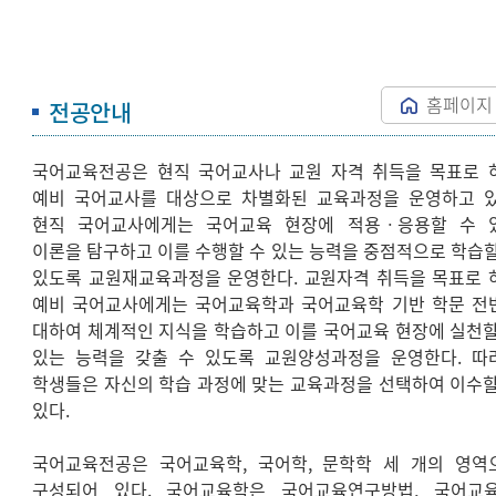
홈페이지
전공안내
국어교육전공은 현직 국어교사나 교원 자격 취득을 목표로 
예비 국어교사를 대상으로 차별화된 교육과정을 운영하고 있
현직 국어교사에게는 국어교육 현장에 적용ㆍ응용할 수 
이론을 탐구하고 이를 수행할 수 있는 능력을 중점적으로 학습할
있도록 교원재교육과정을 운영한다. 교원자격 취득을 목표로 
예비 국어교사에게는 국어교육학과 국어교육학 기반 학문 전
대하여 체계적인 지식을 학습하고 이를 국어교육 현장에 실천할
있는 능력을 갖출 수 있도록 교원양성과정을 운영한다. 따
학생들은 자신의 학습 과정에 맞는 교육과정을 선택하여 이수할
있다.
국어교육전공은 국어교육학, 국어학, 문학학 세 개의 영역
구성되어 있다. 국어교육학은 국어교육연구방법, 국어교육