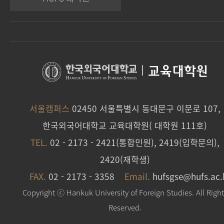
|
교육대학원
서울캠퍼스
02450 서울특별시 동대문구 이문로 107,
한국외국어대학교 교육대학원( 대학원 111호)
TEL.
02 - 2173 - 2421(통합민원), 2419(입학문의),
2420(재학생)
FAX.
02 - 2173 - 3358
Email.
hufsgse@hufs.ac.
Copyright ⓒ Hankuk University of Foreign Studies. All Righ
Reserved.