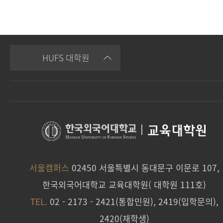
HUFS 대학원
|
교육대학원
서울캠퍼스
02450 서울특별시 동대문구 이문로 107,
한국외국어대학교 교육대학원( 대학원 111호)
TEL.
02 - 2173 - 2421(통합민원), 2419(입학문의),
2420(재학생)