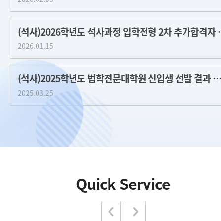
개교기념일 및 근로자의 날 행정부서 휴무 안내
(석사)2026학년도 석사과정 
2026.04.13
2026.01.15
(석사)2025학년도 법학전문대학원 신입생 선발 결
2025.03.25
Quick Service