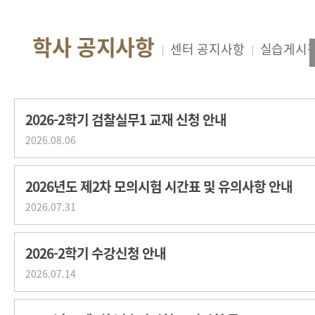
2026-2학기 검찰실무1 교재 신청 안내
2026.08.06
2026년도 제2차 모의시험 시간표 및 유의사항 안내
2026.07.31
2026-2학기 수강신청 안내
2026.07.14