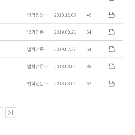
법학전문대학원
2019.12.06
46
법학전문대학원
2019.08.21
54
법학전문대학원
2019.02.27
54
법학전문대학원
2018.08.01
89
법학전문대학원
2018.08.01
63