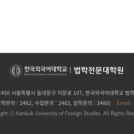
|
법학전문대학원
2450 서울특별시 동대문구 이문로 107, 한국외국어대학교 
입학문의 : 2462, 수업문의 : 2463, 장학문의 : 3480)
Email.
ght ⓒ Hankuk University of Foreign Studies. All Rights Re