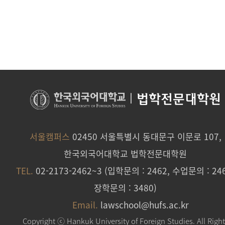
|
법학전문대학원
서울캠퍼스
02450 서울특별시 동대문구 이문로 107,
한국외국어대학교 법학전문대학원
TEL.
02-2173-2462~3 (입학문의 : 2462, 수업문의 : 246
장학문의 : 3480)
Email.
lawschool@hufs.ac.kr
Copyright ⓒ Hankuk University of Foreign Studies. All Righ