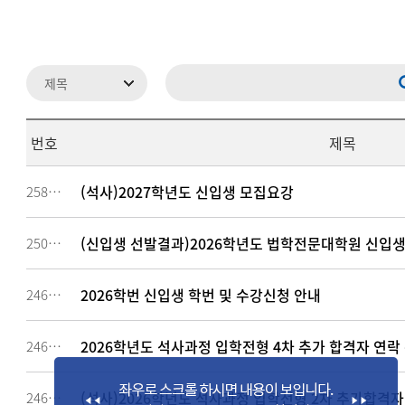
번호
제목
(석사)2027학년도 신입생 모집요강
258925
(신입생 선발결과)2026학년도 법학전문대학원 신입생
250305
2026학번 신입생 학번 및 수강신청 안내
246953
2026학년도 석사과정 입학전형 4차 추가 합격자 연락
246308
(석사)2026학년도 석사과정 입학전형 2차 추가합격자 발
246037