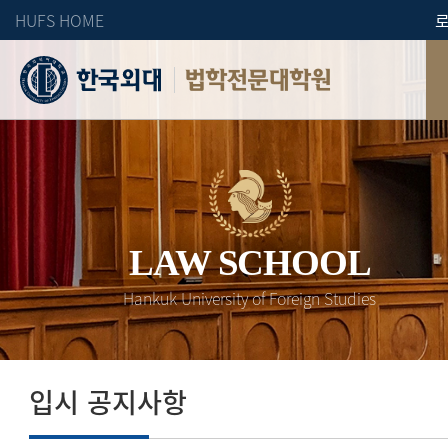
HUFS HOME
법학전문대학원
LAW SCHOOL
Hankuk University of Foreign Studies
입시 공지사항