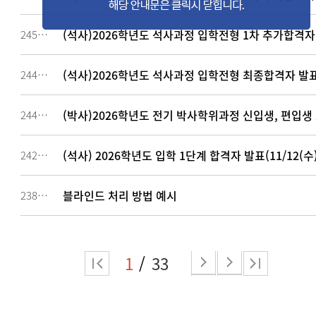
(석사)2026학년도 석사과정 입학전형 1차 추가합격자 
245712
(석사)2026학년도 석사과정 입학전형 최종합격자 발표 
244411
(박사)2026학년도 전기 박사학위과정 신입생, 편입생
244024
(석사) 2026학년도 입학 1단계 합격자 발표(11/12(수)
242455
블라인드 처리 방법 예시
238978
1
33