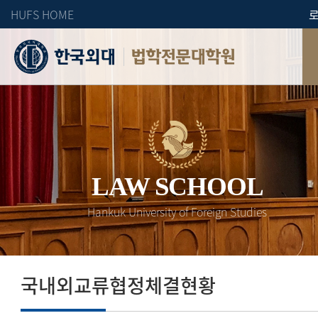
HUFS HOME
법학전문대학원
LAW SCHOOL
Hankuk University of Foreign Studies
국내외교류협정체결현황