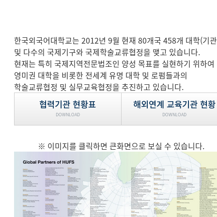
한국외국어대학교는 2012년 9월 현재 80개국 458개 대학(기관
및 다수의 국제기구와 국제학술교류협정을 맺고 있습니다.
현재는 특히 국제지역전문법조인 양성 목표를 실현하기 위하여
영미권 대학을 비롯한 전세계 유명 대학 및 로펌들과의
학술교류협정 및 실무교육협정을 추진하고 있습니다.
협력기관 현황표
해외연계 교육기관 현황
DOWNLOAD
DOWNLOAD
※ 이미지를 클릭하면 큰화면으로 보실 수 있습니다.